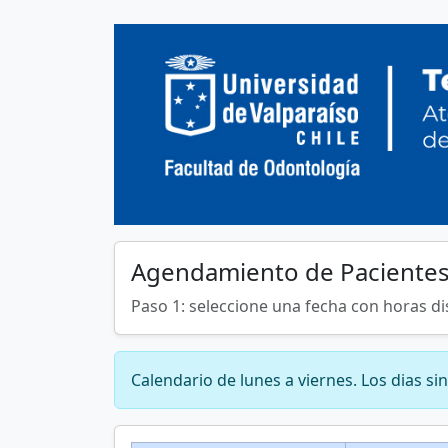
Agendamiento de Pacientes
Paso 1: seleccione una fecha con horas di
Calendario de lunes a viernes. Los dias 