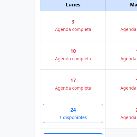
Lunes
Ma
3
Agenda completa
Agenda
10
Agenda completa
Agenda
17
Agenda completa
Agenda
24
1 disponibles
Agenda