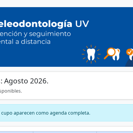
: Agosto 2026.
sponibles.
sin cupo aparecen como agenda completa.